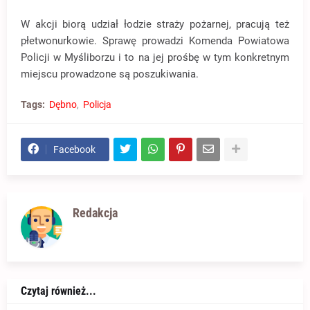
W akcji biorą udział łodzie straży pożarnej, pracują też
płetwonurkowie. Sprawę prowadzi Komenda Powiatowa
Policji w Myśliborzu i to na jej prośbę w tym konkretnym
miejscu prowadzone są poszukiwania.
Tags:
Dębno
Policja
Facebook
Redakcja
Czytaj również...