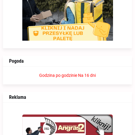
Pogoda
Godzina po godzinie
Na 16 dni
Reklama