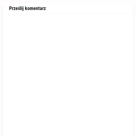
Prześlij komentarz