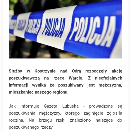
Służby w Kostrzynie nad Odrą rozpoczęły akcję
poszukiwawczą na rzece Warcie. Z nieoficjalnych
informacji wynika że poszukiwany jest mężczyzna,
mieszkaniec naszego regionu.
Jak informuje Gazeta Lubuska - prowadzone są
poszukiwania mężczyzny, którego zaginięcie zgłosiła
rodzina. Na brzegu rzeki znaleziono należące do
poszukiwanego rzeczy.