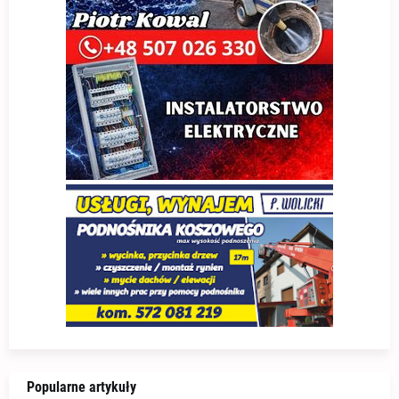
Popularne artykuły