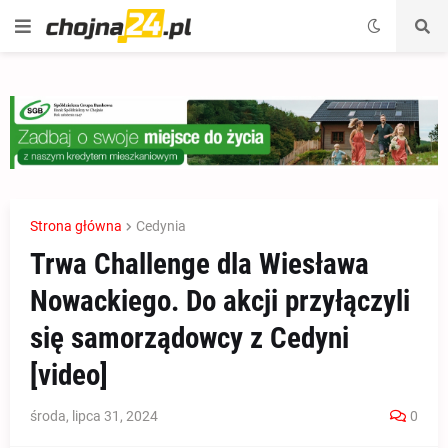
Strona główna
Cedynia
Trwa Challenge dla Wiesława
Nowackiego. Do akcji przyłączyli
się samorządowcy z Cedyni
[video]
środa, lipca 31, 2024
0