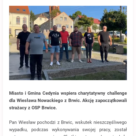
Miasto i Gmina Cedynia wspiera charytatywny challenge
dla Wiesława Nowackiego z Brwic. Akcję zapoczątkowali
strażacy z OSP Brwice.
Pan Wiesław pochodzi z Brwic, wskutek nieszczęśliwego
wypadku, podczas wykonywania swojej pracy, został