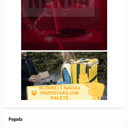
Pogoda