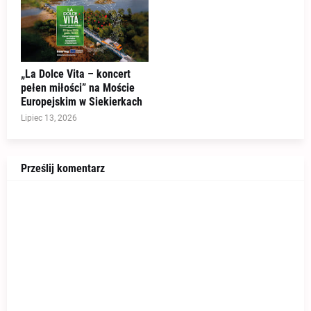
„La Dolce Vita – koncert
pełen miłości” na Moście
Europejskim w Siekierkach
Lipiec 13, 2026
Prześlij komentarz