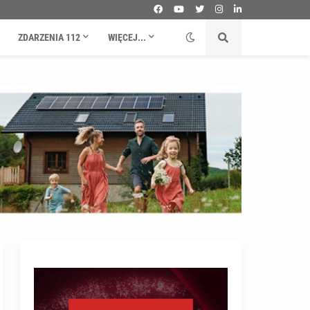
ZDARZENIA 112
WIĘCEJ...