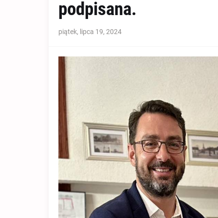
podpisana.
piątek, lipca 19, 2024