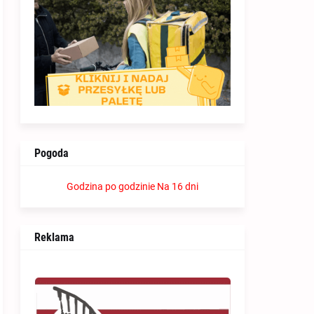
Pogoda
Godzina po godzinie
Na 16 dni
Reklama