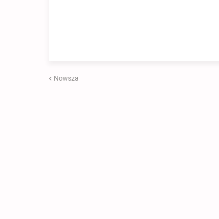
Nowsza