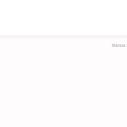
Starsza