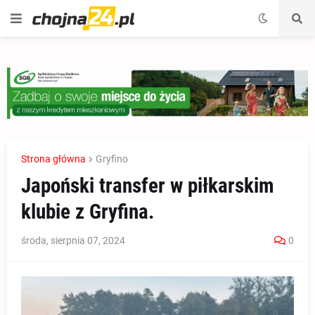
Strona główna
Gryfino
Japoński transfer w piłkarskim
klubie z Gryfina.
środa, sierpnia 07, 2024
0