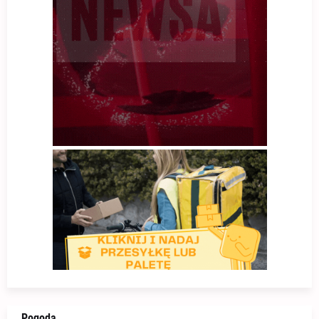
Pogoda