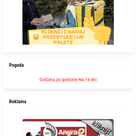
Pogoda
Godzina po godzinie
Na 16 dni
Reklama