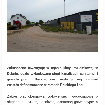
Zakończono inwestycję w rejonie ulicy Poziomkowej w
Dębnie, gdzie wybudowano sieci kanalizacji sanitarnej i
grawitacyjno – tłocznej oraz wodociągowej. Zadanie
zostało dofinansowane w ramach Polskiego Ładu.
Zakres prac obejmował budowę sieci: wodociągowej o
długości ok. 814 m, kanalizacji sanitarnej grawitacyjnej o