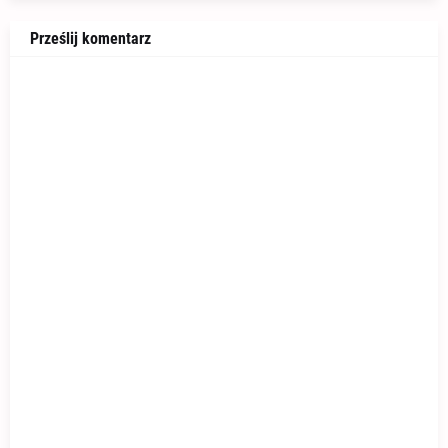
Prześlij komentarz