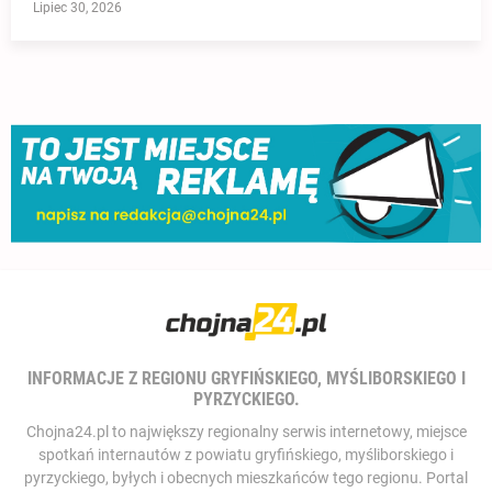
Lipiec 30, 2026
INFORMACJE Z REGIONU GRYFIŃSKIEGO, MYŚLIBORSKIEGO I
PYRZYCKIEGO.
Chojna24.pl to największy regionalny serwis internetowy, miejsce
spotkań internautów z powiatu gryfińskiego, myśliborskiego i
pyrzyckiego, byłych i obecnych mieszkańców tego regionu. Portal