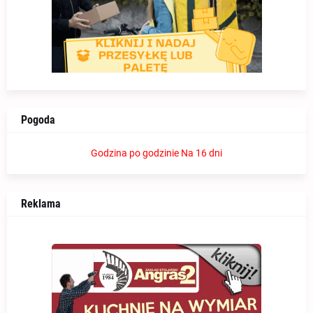
Pogoda
Godzina po godzinie
Na 16 dni
Reklama