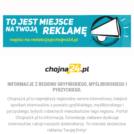
INFORMACJE Z REGIONU GRYFIŃSKIEGO, MYŚLIBORSKIEGO I
PYRZYCKIEGO.
Chojna24.pl to największy regionalny serwis internetowy, miejsce
spotkań internautów z powiatu gryfińskiego, myśliborskiego i
pyrzyckiego, byłych i obecnych mieszkańców tego regionu. Portal
Chojna24.pl to informacje, fotorelacje, ciekawe dyskusje
internautów i akcje naszych dziennikarzy. To również skuteczna
reklama Twojej firmy!