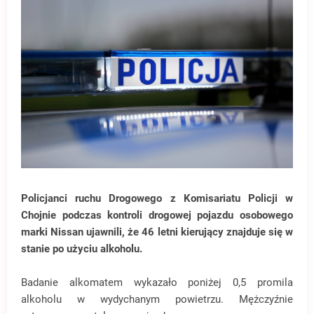
Policjanci ruchu Drogowego z Komisariatu Policji w
Chojnie podczas kontroli drogowej pojazdu osobowego
marki Nissan ujawnili, że 46 letni kierujący znajduje się w
stanie po użyciu alkoholu.
Badanie alkomatem wykazało poniżej 0,5 promila
alkoholu w wydychanym powietrzu. Mężczyźnie