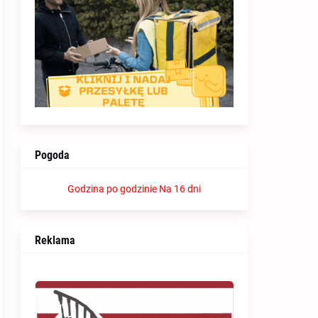
Pogoda
Godzina po godzinie
Na 16 dni
Reklama