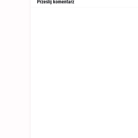
Prześlij komentarz