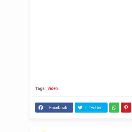
Tags:
Video
Facebook
Twitter