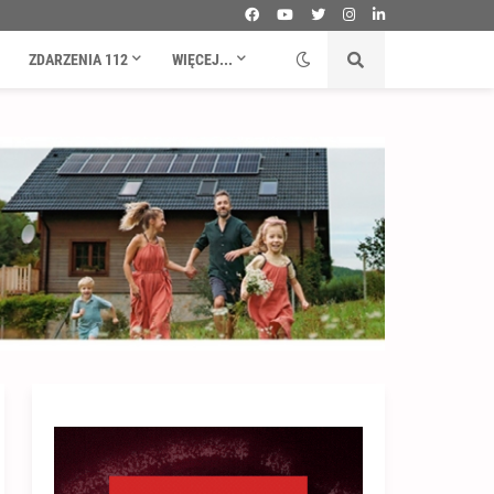
ZDARZENIA 112
WIĘCEJ...