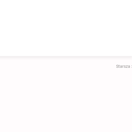
Starsza