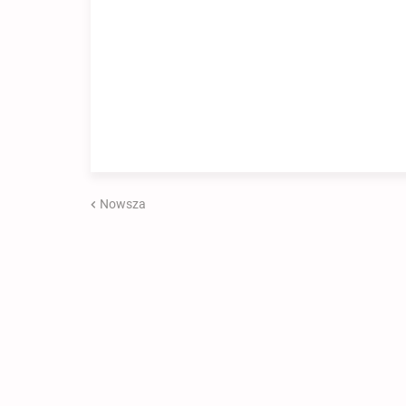
Nowsza