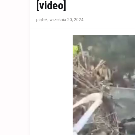
[video]
piątek, września 20, 2024