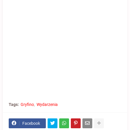
Tags:
Gryfino
Wydarzenia
Facebook