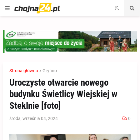
Strona główna
Gryfino
Uroczyste otwarcie nowego
budynku Świetlicy Wiejskiej w
Steklnie [foto]
środa, września 04, 2024
0