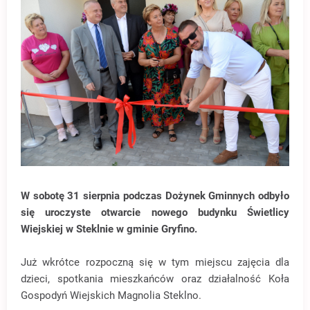
W sobotę 31 sierpnia podczas Dożynek Gminnych odbyło
się uroczyste otwarcie nowego budynku Świetlicy
Wiejskiej w Steklnie w gminie Gryfino.
Już wkrótce rozpoczną się w tym miejscu zajęcia dla
dzieci, spotkania mieszkańców oraz działalność Koła
Gospodyń Wiejskich Magnolia Steklno.