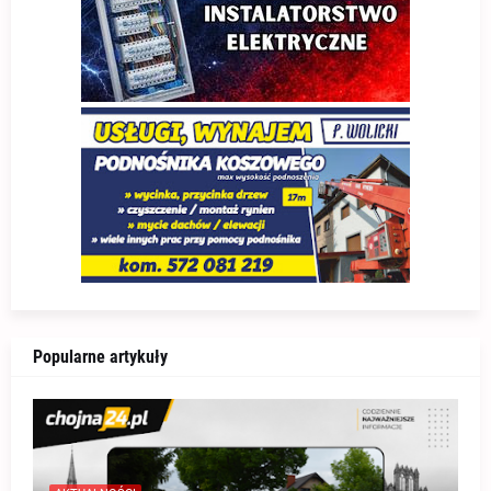
Popularne artykuły