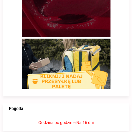
Pogoda
Godzina po godzinie
Na 16 dni