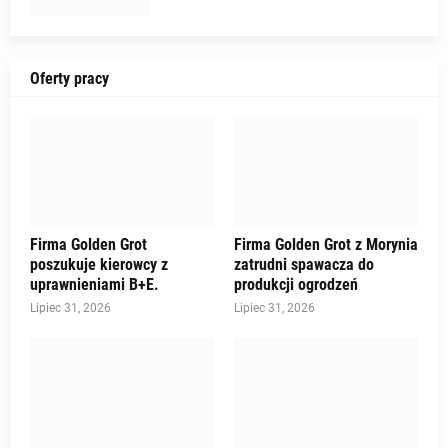
Oferty pracy
Firma Golden Grot
Firma Golden Grot z Morynia
poszukuje kierowcy z
zatrudni spawacza do
uprawnieniami B+E.
produkcji ogrodzeń
Lipiec 31, 2026
Lipiec 31, 2026