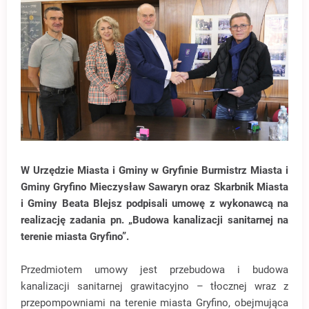
W Urzędzie Miasta i Gminy w Gryfinie Burmistrz Miasta i
Gminy Gryfino Mieczysław Sawaryn oraz Skarbnik Miasta
i Gminy Beata Blejsz podpisali umowę z wykonawcą na
realizację zadania pn. „Budowa kanalizacji sanitarnej na
terenie miasta Gryfino”.
Przedmiotem umowy jest przebudowa i budowa
kanalizacji sanitarnej grawitacyjno – tłocznej wraz z
przepompowniami na terenie miasta Gryfino, obejmująca