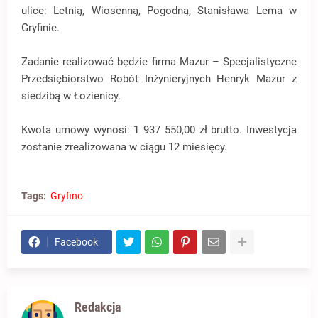
ulice: Letnią, Wiosenną, Pogodną, Stanisława Lema w
Gryfinie.
Zadanie realizować będzie firma Mazur – Specjalistyczne
Przedsiębiorstwo Robót Inżynieryjnych Henryk Mazur z
siedzibą w Łozienicy.
Kwota umowy wynosi: 1 937 550,00 zł brutto. Inwestycja
zostanie zrealizowana w ciągu 12 miesięcy.
Tags:
Gryfino
Facebook
Redakcja