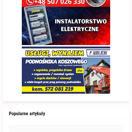
Popularne artykuły