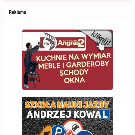
Reklama