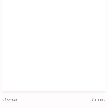
Nowsza
Starsza