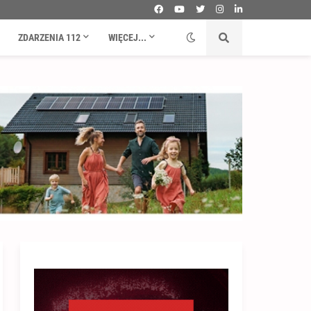
ZDARZENIA 112
WIĘCEJ...