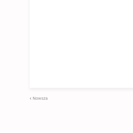
Nowsza