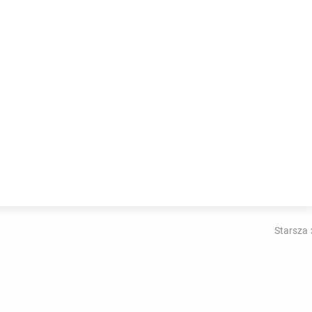
Starsza