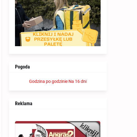
Pogoda
Godzina po godzinie
Na 16 dni
Reklama