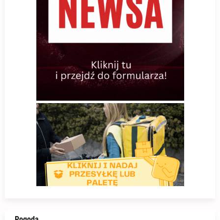
Pogoda