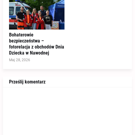
Bohaterowie
bezpieczeństwa –
fotorelacja z obchodów Dnia
Dziecka w Nawodnej
Maj 28, 2026
Prześlij komentarz