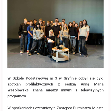
W Szkole Podstawowej nr 3 w Gryfinie odbył się cykl
spotkań profilaktycznych z sędzią Anną Marią
Wesołowską, znaną między innymi z telewizyjnych
programów.
W spotkaniach uczestniczyła Zastępca Burmistrza Miasta