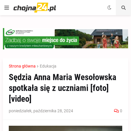
Strona główna
Edukacja
Sędzia Anna Maria Wesołowska
spotkała się z uczniami [foto]
[video]
poniedziałek, października 28, 2024
0