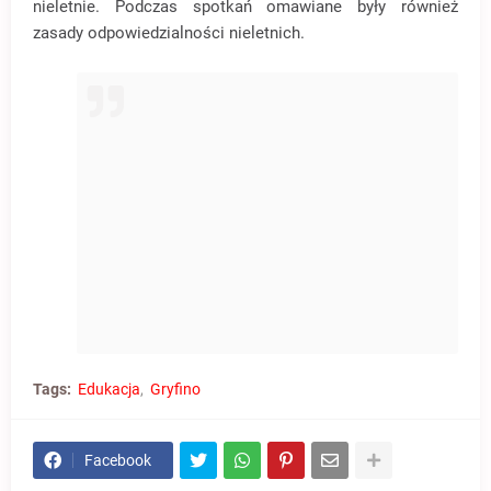
nieletnie. Podczas spotkań omawiane były również
zasady odpowiedzialności nieletnich.
Tags:
Edukacja
Gryfino
Facebook