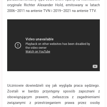
oryginale Richter Alexander Hold, emitowany w latach
2006–2011 na antenie TVN i 2019–2021 na antenie TTV.
Uczniowie dowiedzieli się jak wygląda praca sędziego.
Zostali w bardzo przystępny sposób zapoznani z
obowiązującym prawem, zwłaszcza z zagadnieniami
związanymi z przestrzeganiem prawa przez osoby