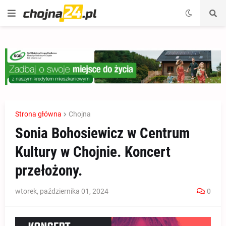
Strona główna
Chojna
Sonia Bohosiewicz w Centrum
Kultury w Chojnie. Koncert
przełożony.
wtorek, października 01, 2024
0