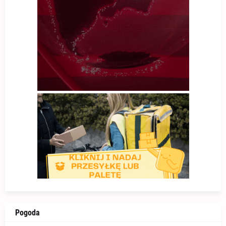
Pogoda