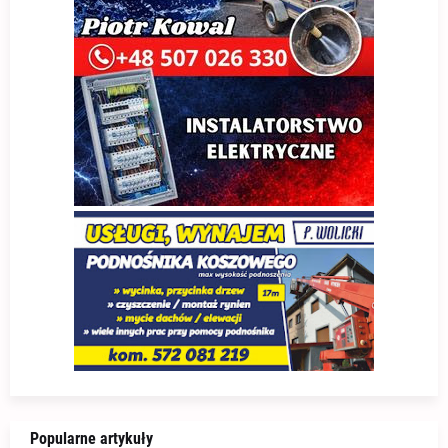
Popularne artykuły