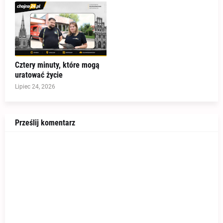
Cztery minuty, które mogą
uratować życie
Lipiec 24, 2026
Prześlij komentarz