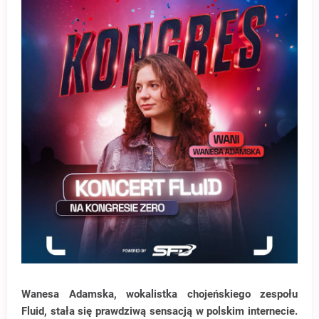
Wanesa Adamska, wokalistka chojeńskiego zespołu
Fluid, stała się prawdziwą sensacją w polskim internecie.