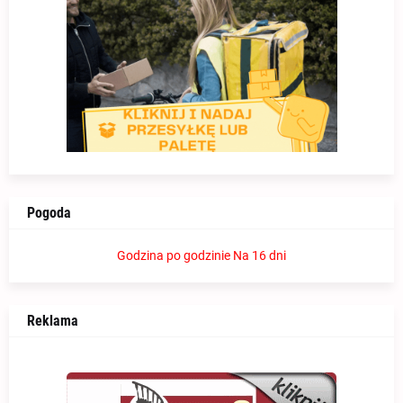
Pogoda
Godzina po godzinie
Na 16 dni
Reklama