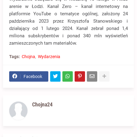
arenie w Łodzi. Kanał Zero – kanał internetowy na
platformie YouTube o tematyce ogólnej, założony 24
października 2023 przez Krzysztofa Stanowskiego i
działający od 1 lutego 2024. Kanał zebrał ponad 1,4
miliona subskrybentów i ponad 340 mln wyświetleń
zamieszczonych tam materiałów.
Tags:
Chojna
Wydarzenia
Facebook
Chojna24