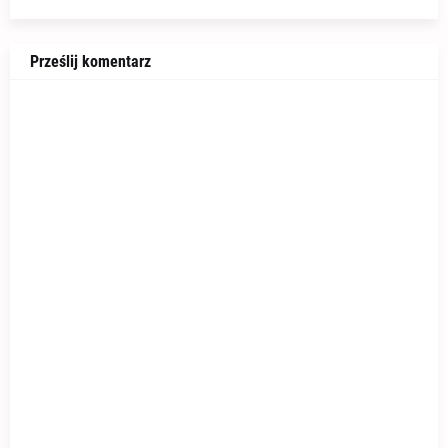
Prześlij komentarz