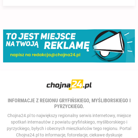
INFORMACJE Z REGIONU GRYFIŃSKIEGO, MYŚLIBORSKIEGO I
PYRZYCKIEGO.
Chojna24.pl to największy regionalny serwis internetowy, miejsce
spotkań internautów z powiatu gryfińskiego, myśliborskiego i
pyrzyckiego, byłych i obecnych mieszkańców tego regionu. Portal
Chojna24.pl to informacje, fotorelacje, ciekawe dyskusje