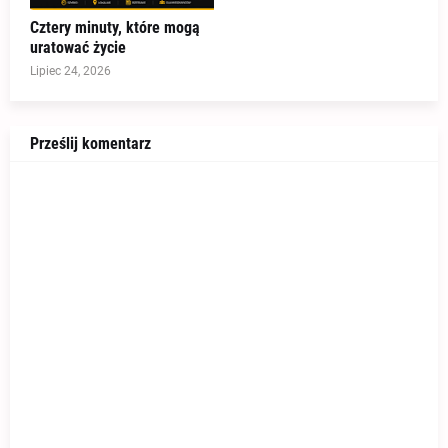
Cztery minuty, które mogą
uratować życie
Lipiec 24, 2026
Prześlij komentarz