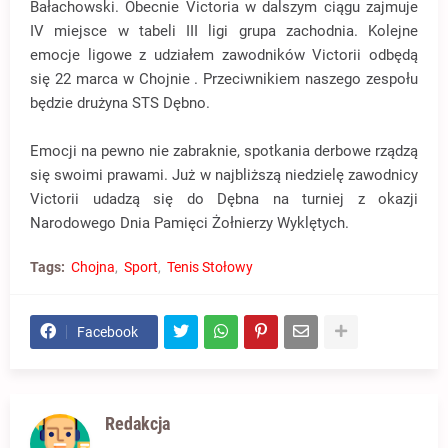
Bałachowski. Obecnie Victoria w dalszym ciągu zajmuje
IV miejsce w tabeli III ligi grupa zachodnia. Kolejne
emocje ligowe z udziałem zawodników Victorii odbędą
się 22 marca w Chojnie . Przeciwnikiem naszego zespołu
będzie drużyna STS Dębno.
Emocji na pewno nie zabraknie, spotkania derbowe rządzą
się swoimi prawami. Już w najbliższą niedzielę zawodnicy
Victorii udadzą się do Dębna na turniej z okazji
Narodowego Dnia Pamięci Żołnierzy Wyklętych.
Tags:
Chojna
Sport
Tenis Stołowy
Facebook
Redakcja