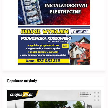
Popularne artykuły