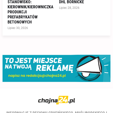
STANOWISKO:
DHL BÖRNICKE
KIEROWNIK/KIEROWNICZKA
Lipiec 28, 2026
PRODUKCJI
PREFABRYKATÓW
BETONOWYCH
Lipiec 30, 2026