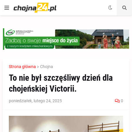
Strona główna
Chojna
To nie był szczęśliwy dzień dla
chojeńskiej Victorii.
poniedziałek, lutego 24, 2025
0