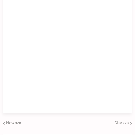
Nowsza
Starsza