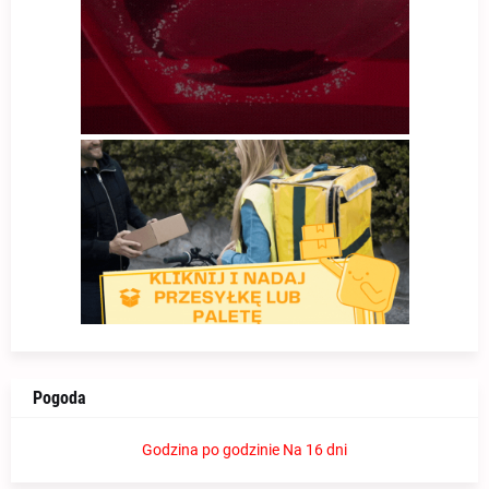
Pogoda
Godzina po godzinie
Na 16 dni