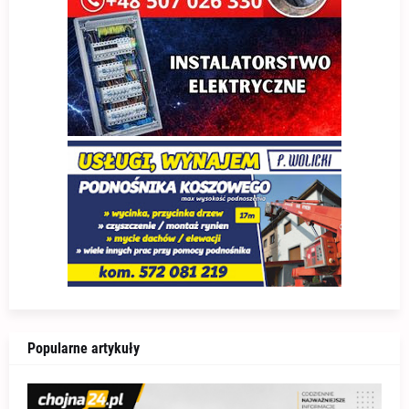
Popularne artykuły