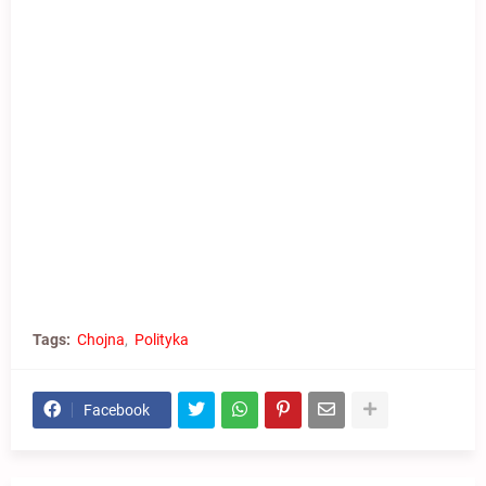
Tags:
Chojna
Polityka
Facebook