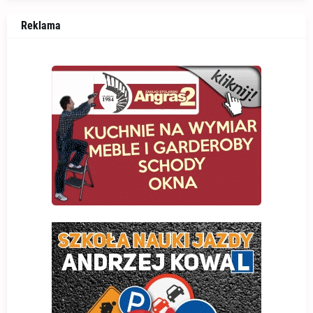
Reklama