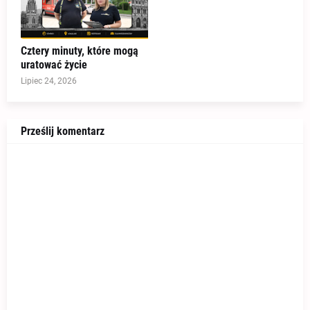
Cztery minuty, które mogą
uratować życie
Lipiec 24, 2026
Prześlij komentarz