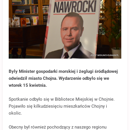
Były Minister gospodarki morskiej i żeglugi śródlądowej
odwiedził miasto Chojna. Wydarzenie odbyło się we
wtorek 15 kwietnia.
Spotkanie odbyło się w Bibliotece Miejskiej w Chojnie.
Pojawiło się kilkudziesięciu mieszkańców Chojny i
okolic.
Obecny był również pochodzący z naszego regionu