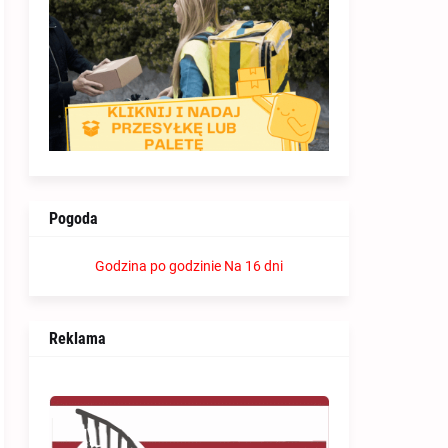
Pogoda
Godzina po godzinie
Na 16 dni
Reklama