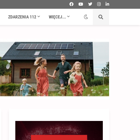
ZDARZENIA 112
WIĘCEJ...