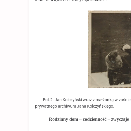
Fot.2. Jan Kolczyński wraz z małżonką w zaśnie
prywatnego archiwum Jana Kolczyńskiego.
Rodzinny dom – codzienność – zwyczaje