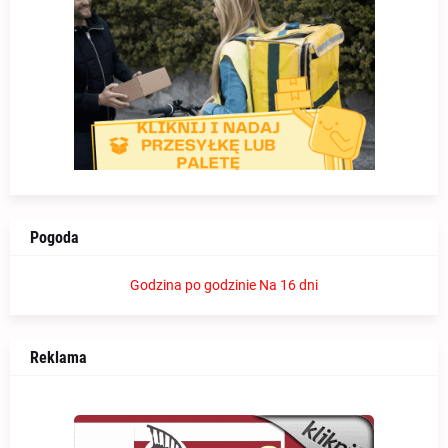
Pogoda
Godzina po godzinie
Na 16 dni
Reklama