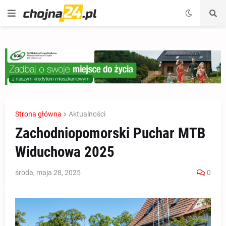
Strona główna
Aktualności
Zachodniopomorski Puchar MTB
Widuchowa 2025
środa, maja 28, 2025
0