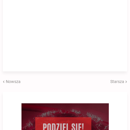
Nowsza
Starsza