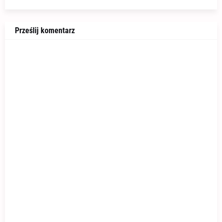
Prześlij komentarz