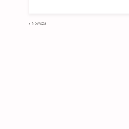
Nowsza