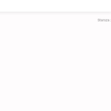
Starsza