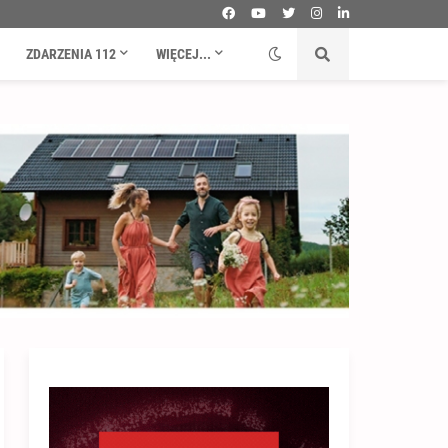
ZDARZENIA 112
WIĘCEJ...