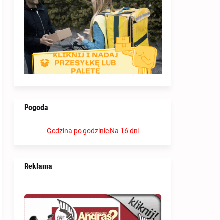
Pogoda
Godzina po godzinie
Na 16 dni
Reklama