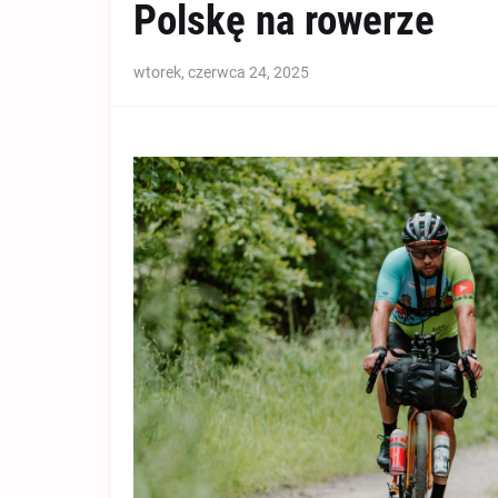
Polskę na rowerze
wtorek, czerwca 24, 2025