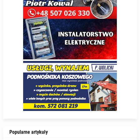
Popularne artykuły