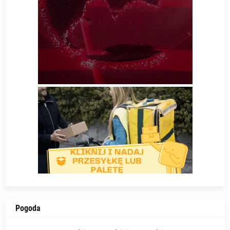
Pogoda