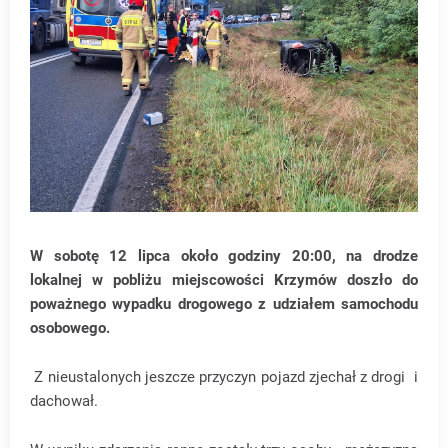
W sobotę 12 lipca około godziny 20:00, na drodze
lokalnej w pobliżu miejscowości Krzymów doszło do
poważnego wypadku drogowego z udziałem samochodu
osobowego.
Z nieustalonych jeszcze przyczyn pojazd zjechał z drogi i
dachował.