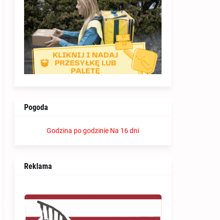
Pogoda
Godzina po godzinie
Na 16 dni
Reklama