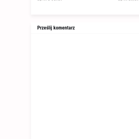
Prześlij komentarz