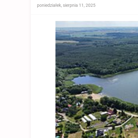
poniedziałek, sierpnia 11, 2025