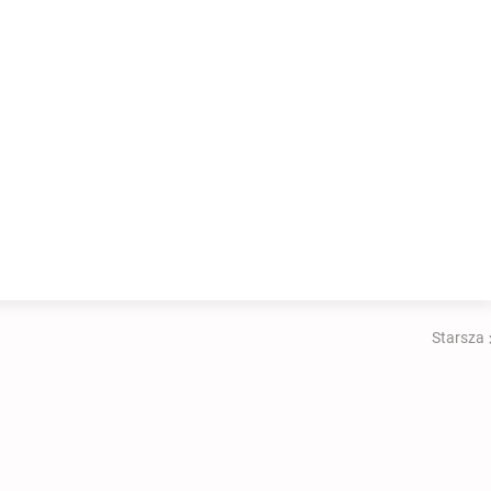
Starsza