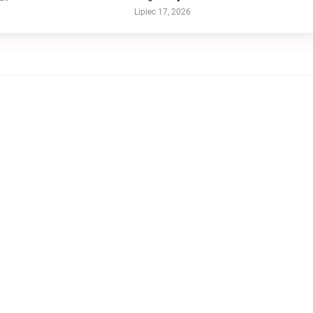
Lipiec 17, 2026