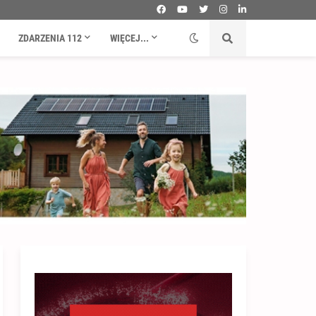
ZDARZENIA 112
WIĘCEJ...