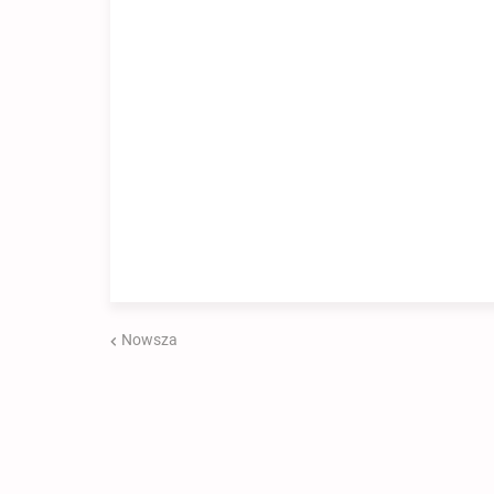
Nowsza