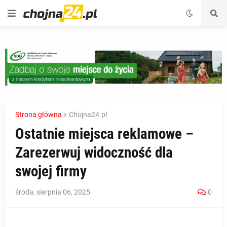
Strona główna
Chojna24.pl
Ostatnie miejsca reklamowe –
Zarezerwuj widoczność dla
swojej firmy
środa, sierpnia 06, 2025
0