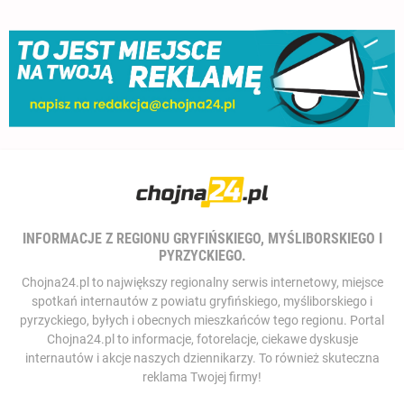
INFORMACJE Z REGIONU GRYFIŃSKIEGO, MYŚLIBORSKIEGO I
PYRZYCKIEGO.
Chojna24.pl to największy regionalny serwis internetowy, miejsce
spotkań internautów z powiatu gryfińskiego, myśliborskiego i
pyrzyckiego, byłych i obecnych mieszkańców tego regionu. Portal
Chojna24.pl to informacje, fotorelacje, ciekawe dyskusje
internautów i akcje naszych dziennikarzy. To również skuteczna
reklama Twojej firmy!