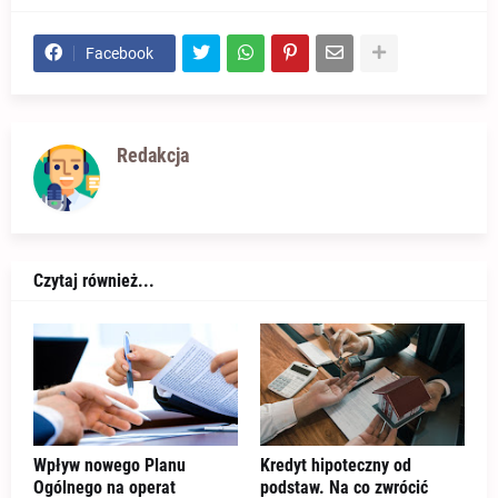
Facebook
Redakcja
Czytaj również...
Wpływ nowego Planu
Kredyt hipoteczny od
Ogólnego na operat
podstaw. Na co zwrócić