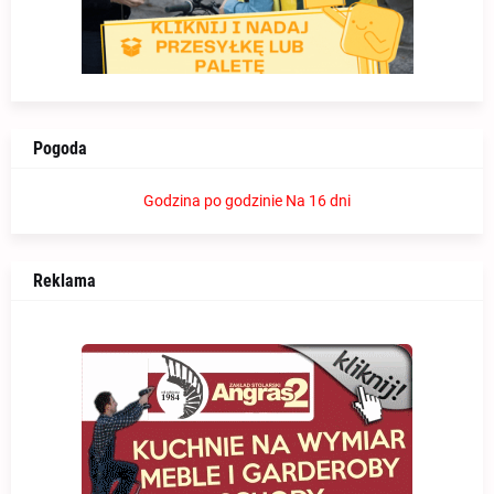
Pogoda
Godzina po godzinie
Na 16 dni
Reklama