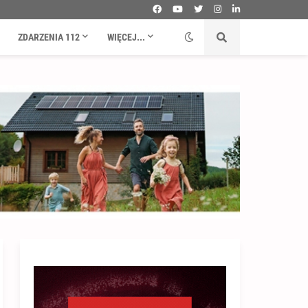
ZDARZENIA 112
WIĘCEJ...