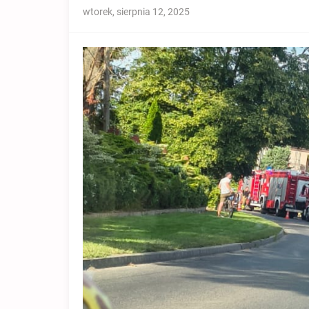
wtorek, sierpnia 12, 2025