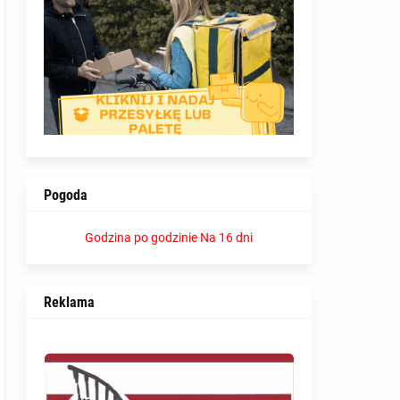
Pogoda
Godzina po godzinie
Na 16 dni
Reklama