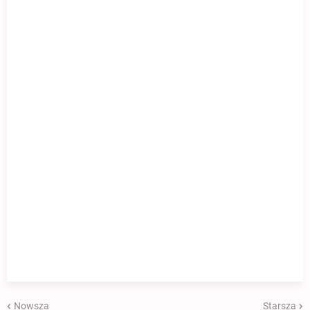
Nowsza
Starsza