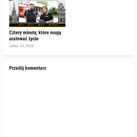
Cztery minuty, które mogą
uratować życie
Lipiec 24, 2026
Prześlij komentarz