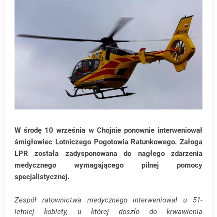
W środę 10 września w Chojnie ponownie interweniował
śmigłowiec Lotniczego Pogotowia Ratunkowego. Załoga
LPR została zadysponowana do nagłego zdarzenia
medycznego wymagającego pilnej pomocy
specjalistycznej.
Zespół ratownictwa medycznego interweniował u 51-
letniej kobiety, u której doszło do krwawienia