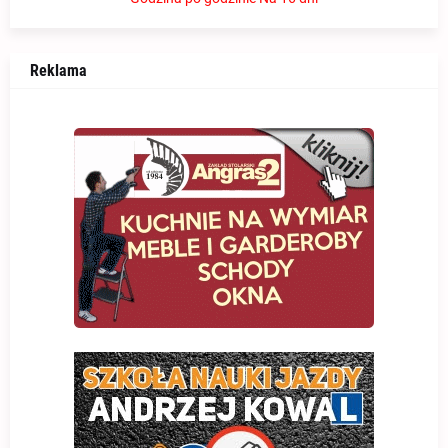
Reklama