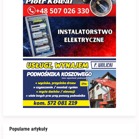
Popularne artykuły