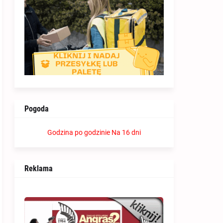
Pogoda
Godzina po godzinie
Na 16 dni
Reklama