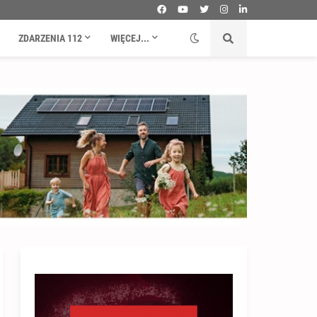
ZDARZENIA 112
WIĘCEJ...