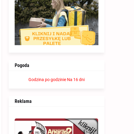
Pogoda
Godzina po godzinie
Na 16 dni
Reklama