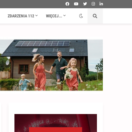
ZDARZENIA 112
WIĘCEJ...