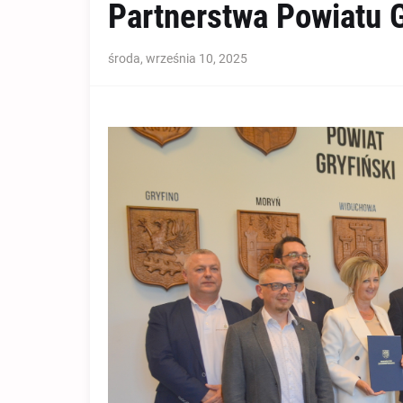
Partnerstwa Powiatu Gr
środa, września 10, 2025