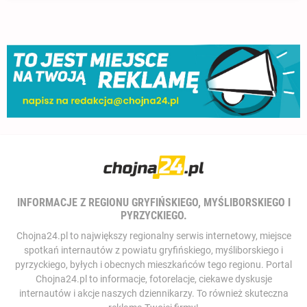
INFORMACJE Z REGIONU GRYFIŃSKIEGO, MYŚLIBORSKIEGO I
PYRZYCKIEGO.
Chojna24.pl to największy regionalny serwis internetowy, miejsce
spotkań internautów z powiatu gryfińskiego, myśliborskiego i
pyrzyckiego, byłych i obecnych mieszkańców tego regionu. Portal
Chojna24.pl to informacje, fotorelacje, ciekawe dyskusje
internautów i akcje naszych dziennikarzy. To również skuteczna