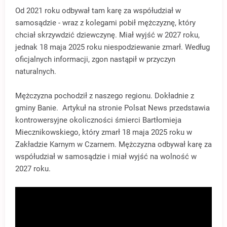
Od 2021 roku odbywał tam karę za współudział w
samosądzie - wraz z kolegami pobił mężczyznę, który
chciał skrzywdzić dziewczynę. Miał wyjść w 2027 roku,
jednak 18 maja 2025 roku niespodziewanie zmarł. Według
oficjalnych informacji, zgon nastąpił w przyczyn
naturalnych.
Mężczyzna pochodził z naszego regionu. Dokładnie z
gminy Banie. Artykuł na stronie Polsat News przedstawia
kontrowersyjne okoliczności śmierci Bartłomieja
Miecznikowskiego, który zmarł 18 maja 2025 roku w
Zakładzie Karnym w Czarnem. Mężczyzna odbywał karę za
współudział w samosądzie i miał wyjść na wolność w
2027 roku.