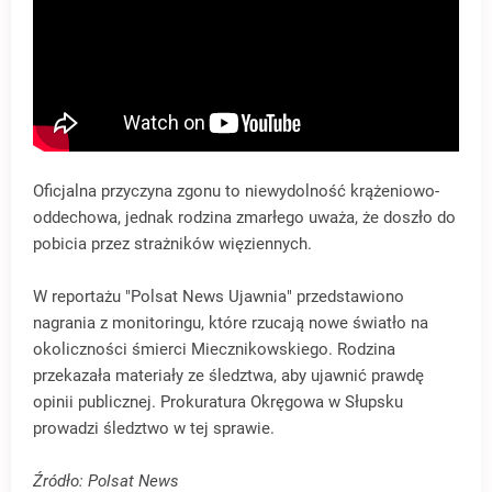
Oficjalna przyczyna zgonu to niewydolność krążeniowo-
oddechowa, jednak rodzina zmarłego uważa, że doszło do
pobicia przez strażników więziennych.
W reportażu "Polsat News Ujawnia" przedstawiono
nagrania z monitoringu, które rzucają nowe światło na
okoliczności śmierci Miecznikowskiego. Rodzina
przekazała materiały ze śledztwa, aby ujawnić prawdę
opinii publicznej. Prokuratura Okręgowa w Słupsku
prowadzi śledztwo w tej sprawie.
Źródło: Polsat News