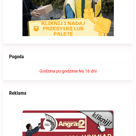
Pogoda
Godzina po godzinie
Na 16 dni
Reklama