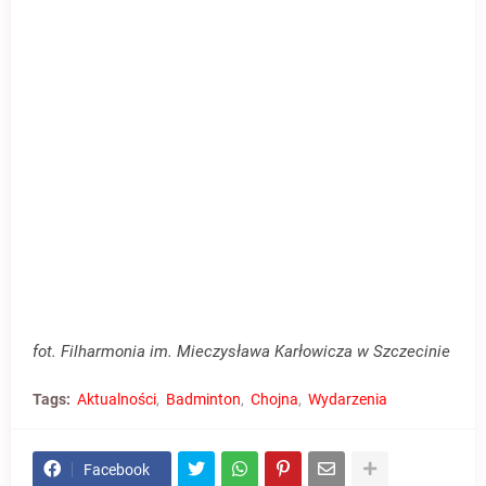
fot. Filharmonia im. Mieczysława Karłowicza w Szczecinie
Tags:
Aktualności
Badminton
Chojna
Wydarzenia
Facebook