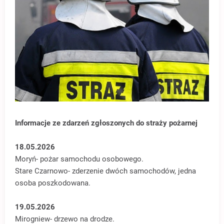
Informacje ze zdarzeń zgłoszonych do straży pożarnej
18.05.2026
Moryń- pożar samochodu osobowego.
Stare Czarnowo- zderzenie dwóch samochodów, jedna
osoba poszkodowana.
19.05.2026
Mirogniew- drzewo na drodze.