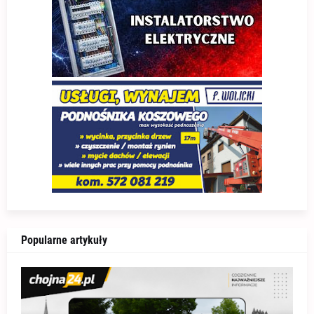
Popularne artykuły