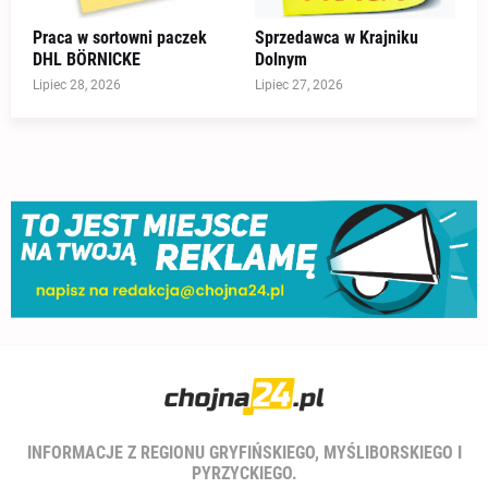
Praca w sortowni paczek
Sprzedawca w Krajniku
DHL BÖRNICKE
Dolnym
Lipiec 28, 2026
Lipiec 27, 2026
INFORMACJE Z REGIONU GRYFIŃSKIEGO, MYŚLIBORSKIEGO I
PYRZYCKIEGO.