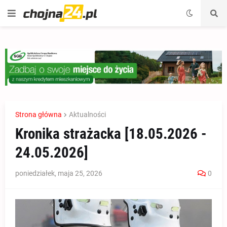
Strona główna
Aktualności
Kronika strażacka [18.05.2026 -
24.05.2026]
poniedziałek, maja 25, 2026
0