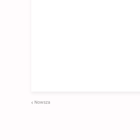
Nowsza