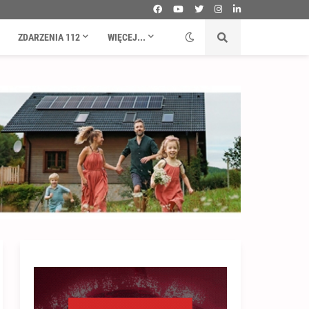
ZDARZENIA 112
WIĘCEJ...