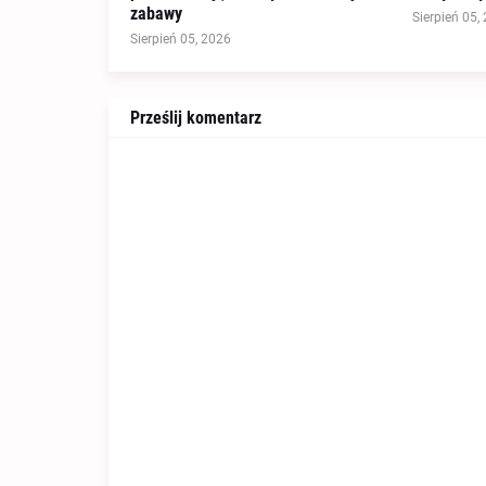
zabawy
Sierpień 05,
Sierpień 05, 2026
Prześlij komentarz