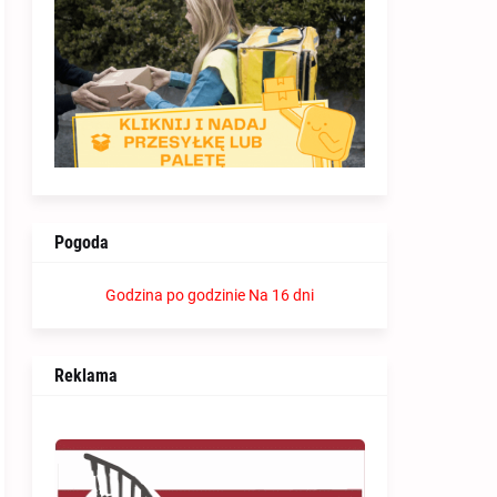
Pogoda
Godzina po godzinie
Na 16 dni
Reklama