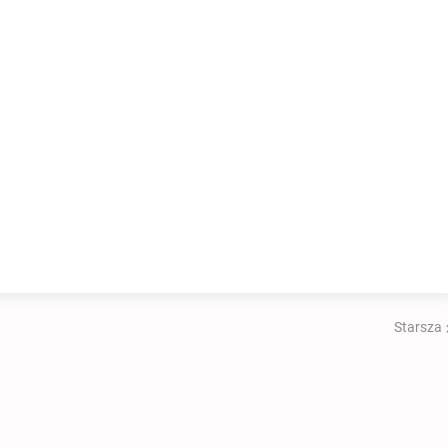
Starsza