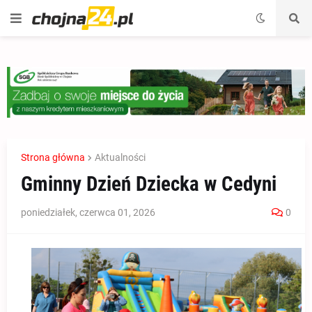
Strona główna
Aktualności
Gminny Dzień Dziecka w Cedyni
poniedziałek, czerwca 01, 2026
0