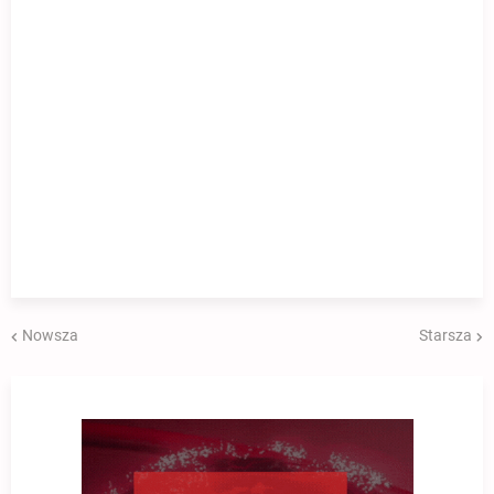
Nowsza
Starsza