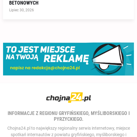
BETONOWYCH
Lipiec 30, 2026
INFORMACJE Z REGIONU GRYFIŃSKIEGO, MYŚLIBORSKIEGO I
PYRZYCKIEGO.
Chojna24.pl to największy regionalny serwis internetowy, miejsce
spotkań internautów z powiatu gryfińskiego, myśliborskiego i