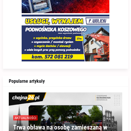
Popularne artykuły
AKTUALNOŚCI
Trwa obława na osobę zamieszaną w