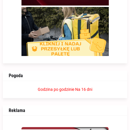
Pogoda
Godzina po godzinie
Na 16 dni
Reklama