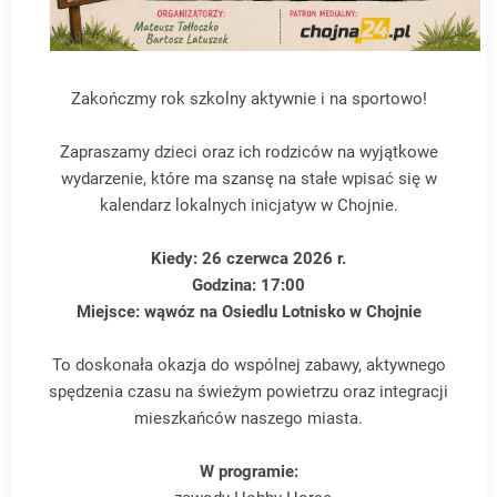
Zakończmy rok szkolny aktywnie i na sportowo!
Zapraszamy dzieci oraz ich rodziców na wyjątkowe
wydarzenie, które ma szansę na stałe wpisać się w
kalendarz lokalnych inicjatyw w Chojnie.
Kiedy: 26 czerwca 2026 r.
Godzina: 17:00
Miejsce: wąwóz na Osiedlu Lotnisko w Chojnie
To doskonała okazja do wspólnej zabawy, aktywnego
spędzenia czasu na świeżym powietrzu oraz integracji
mieszkańców naszego miasta.
W programie: