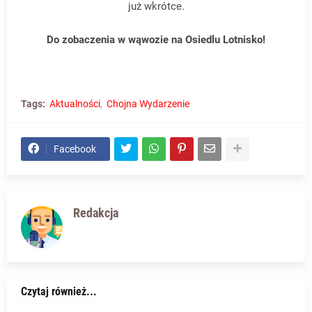
już wkrótce.
Do zobaczenia w wąwozie na Osiedlu Lotnisko!
Tags:
Aktualności
Chojna Wydarzenie
Facebook
Redakcja
Czytaj również...