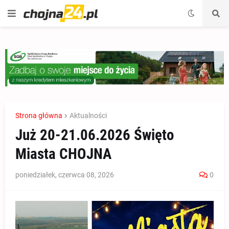
Strona główna
Aktualności
Już 20-21.06.2026 Święto
Miasta CHOJNA
poniedziałek, czerwca 08, 2026
0