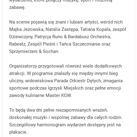
zabawę.
Na scenie pojawią się znani i lubiani artyści, wśród nich
Majka Jeżowska, Natalia Zastępa, Tatiana Kopala, zespół
Dziewczyny, Patrycja Runo & Bardabusz Orchestra,
Rabeatz, Zespół Pieśni i Tańca Szczecinianie oraz
Sprzymierzeni & Sochan.
Organizatorzy przygotowali również wiele dodatkowych
atrakcji. W programie znalazły się między innymi bieg
uliczny, widowiskowa Parada Orkiestr Dętych, zmagania
sportowe podczas Igrzysk Miejskich oraz pełne emocji
zawody kulinarne Master KGW.
To będą dwa dni pełne niezapomnianych wrażeń,
doskonałej muzyki i wspólnej zabawy dla całych rodzin.
Szczegółowy harmonogram wydarzeń dostępny jest na
plakacie.