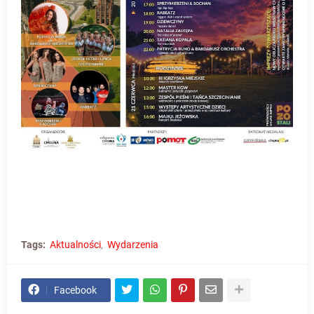
Tags:
Aktualności
Wydarzenia
Facebook