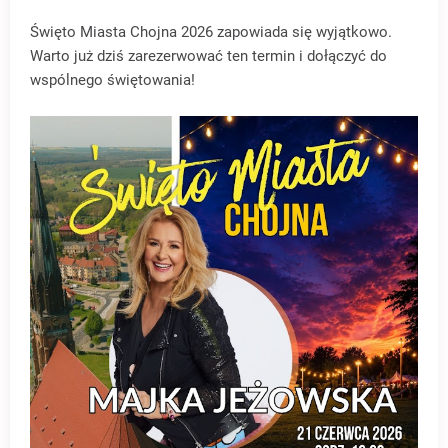
Święto Miasta Chojna 2026 zapowiada się wyjątkowo.
Warto już dziś zarezerwować ten termin i dołączyć do
wspólnego świętowania!