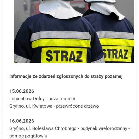
Informacje ze zdarzeń zgłoszonych do straży pożarnej
15.06.2026
Lubiechów Dolny - pożar śmieci
Gryfino, ul. Kwiatowa - przewrócone drzewo
16.06.2026
Gryfino, ul. Bolesława Chrobrego - budynek wielorodzinny -
pomoc pogotowiu