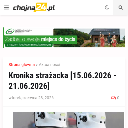
Strona główna
Aktualności
Kronika strażacka [15.06.2026 -
21.06.2026]
wtorek, czerwca 23, 2026
0