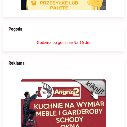
Pogoda
Godzina po godzinie
Na 16 dni
Reklama