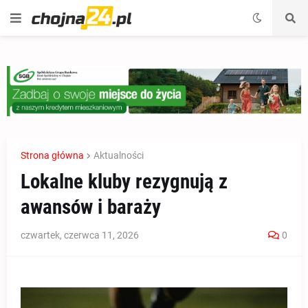
Strona główna
Aktualności
Lokalne kluby rezygnują z
awansów i baraży
czwartek, czerwca 11, 2026
0