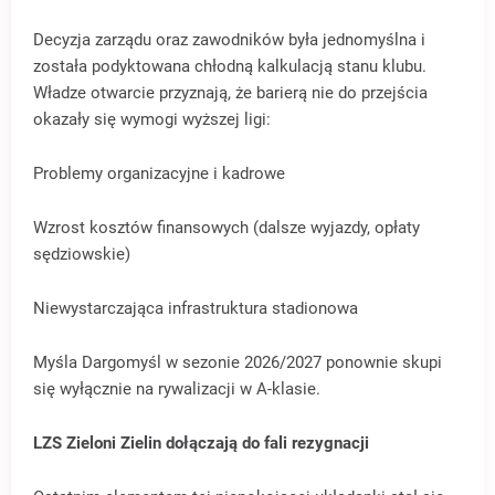
Decyzja zarządu oraz zawodników była jednomyślna i
została podyktowana chłodną kalkulacją stanu klubu.
Władze otwarcie przyznają, że barierą nie do przejścia
okazały się wymogi wyższej ligi:
Problemy organizacyjne i kadrowe
Wzrost kosztów finansowych (dalsze wyjazdy, opłaty
sędziowskie)
Niewystarczająca infrastruktura stadionowa
Myśla Dargomyśl w sezonie 2026/2027 ponownie skupi
się wyłącznie na rywalizacji w A-klasie.
LZS Zieloni Zielin dołączają do fali rezygnacji