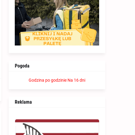
Pogoda
Godzina po godzinie
Na 16 dni
Reklama