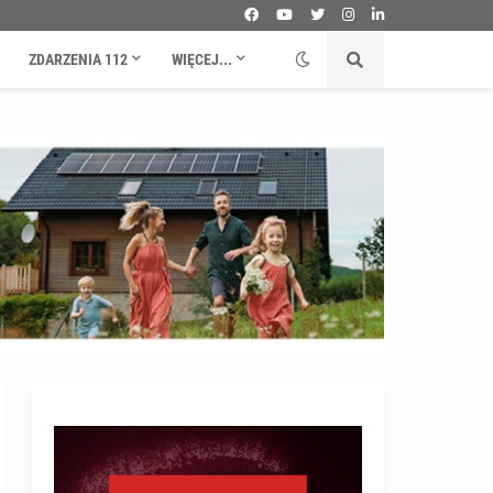
ZDARZENIA 112
WIĘCEJ...