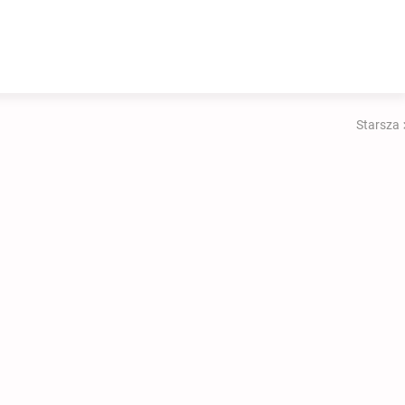
Starsza