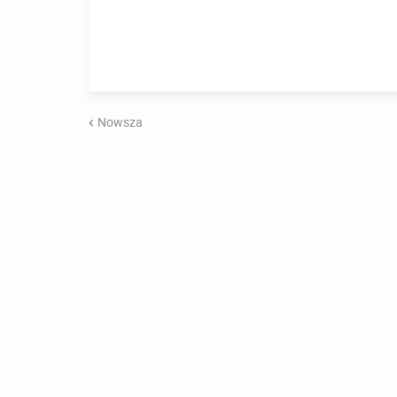
Nowsza