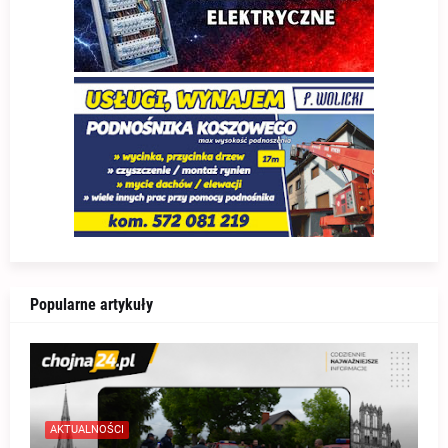
Popularne artykuły
AKTUALNOŚCI