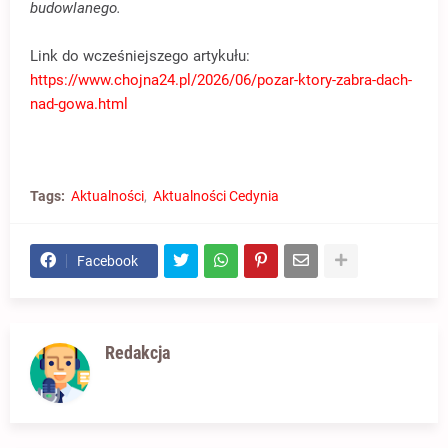
budowlanego.
Link do wcześniejszego artykułu:
https://www.chojna24.pl/2026/06/pozar-ktory-zabra-dach-
nad-gowa.html
Tags:
Aktualności
Aktualności Cedynia
Facebook
Redakcja