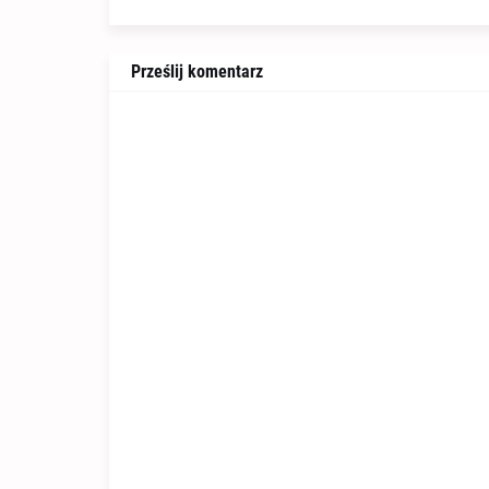
Prześlij komentarz