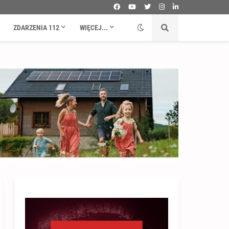
ZDARZENIA 112
WIĘCEJ...