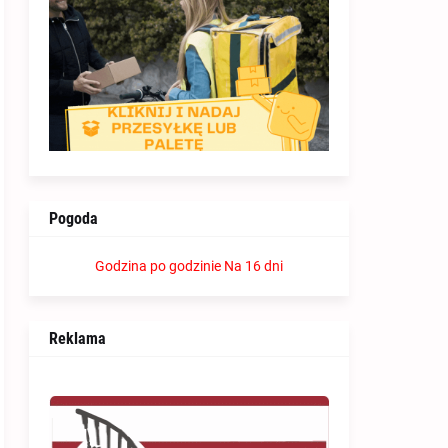
Pogoda
Godzina po godzinie
Na 16 dni
Reklama