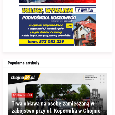
Popularne artykuły
AKTUALNOŚCI
Trwa obława na osobę zamieszaną w
zabójstwo przy ul. Kopernika w Chojnie