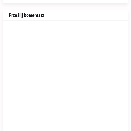
Prześlij komentarz