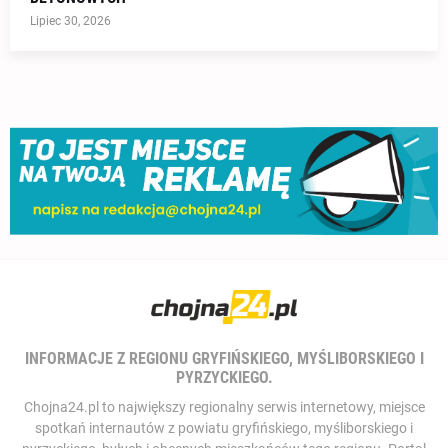
Lipiec 30, 2026
INFORMACJE Z REGIONU GRYFIŃSKIEGO, MYŚLIBORSKIEGO I
PYRZYCKIEGO.
Chojna24.pl to największy regionalny serwis internetowy, miejsce
spotkań internautów z powiatu gryfińskiego, myśliborskiego i