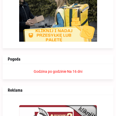
Pogoda
Godzina po godzinie
Na 16 dni
Reklama