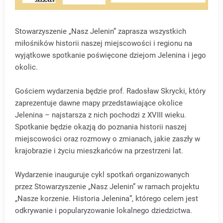
Stowarzyszenie „Nasz Jelenin” zaprasza wszystkich
miłośników historii naszej miejscowości i regionu na
wyjątkowe spotkanie poświęcone dziejom Jelenina i jego
okolic.
Gościem wydarzenia będzie prof. Radosław Skrycki, który
zaprezentuje dawne mapy przedstawiające okolice
Jelenina – najstarsza z nich pochodzi z XVIII wieku.
Spotkanie będzie okazją do poznania historii naszej
miejscowości oraz rozmowy o zmianach, jakie zaszły w
krajobrazie i życiu mieszkańców na przestrzeni lat.
Wydarzenie inauguruje cykl spotkań organizowanych
przez Stowarzyszenie „Nasz Jelenin” w ramach projektu
„Nasze korzenie. Historia Jelenina”, którego celem jest
odkrywanie i popularyzowanie lokalnego dziedzictwa.