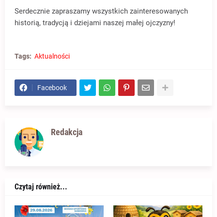
Serdecznie zapraszamy wszystkich zainteresowanych
historią, tradycją i dziejami naszej małej ojczyzny!
Tags:
Aktualności
Facebook
Redakcja
Czytaj również...