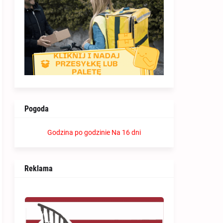
Pogoda
Godzina po godzinie
Na 16 dni
Reklama