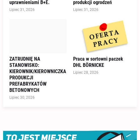
uprawnieniami B+E.
produkcji ogrodzeń
Lipiec 31, 2026
Lipiec 31, 2026
ZATRUDNIĘ NA
Praca w sortowni paczek
STANOWISKO:
DHL BÖRNICKE
KIEROWNIK/KIEROWNICZKA
Lipiec 28, 2026
PRODUKCJI
PREFABRYKATÓW
BETONOWYCH
Lipiec 30, 2026