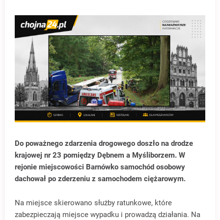
Do poważnego zdarzenia drogowego doszło na drodze
krajowej nr 23 pomiędzy Dębnem a Myśliborzem. W
rejonie miejscowości Barnówko samochód osobowy
dachował po zderzeniu z samochodem ciężarowym.
Na miejsce skierowano służby ratunkowe, które
zabezpieczają miejsce wypadku i prowadzą działania. Na