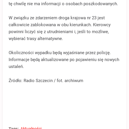
tę chwilę nie ma informacji o osobach poszkodowanych.
W związku ze zdarzeniem droga krajowa nr 23 jest
całkowicie zablokowana w obu kierunkach. Kierowcy
powinni liczyć się z utrudnieniami i, jeśli to możliwe,
wybierać trasy alternatywne.
Okoliczności wypadku będą wyjaśniane przez policję.
Informacje będą aktualizowane po pojawieniu się nowych
ustaleń.
Źródło: Radio Szczecin / fot. archiwum
Tags:
Aktualności