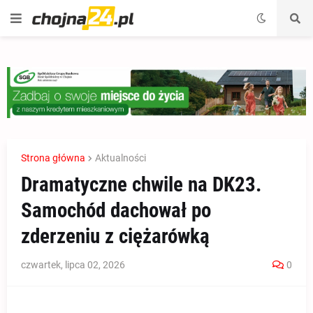
Strona główna
Aktualności
Dramatyczne chwile na DK23.
Samochód dachował po
zderzeniu z ciężarówką
czwartek, lipca 02, 2026
0