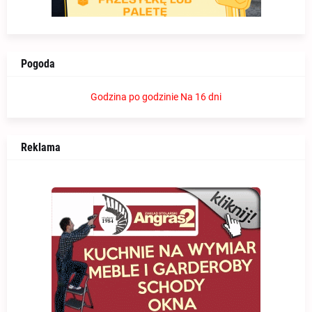
Pogoda
Godzina po godzinie
Na 16 dni
Reklama