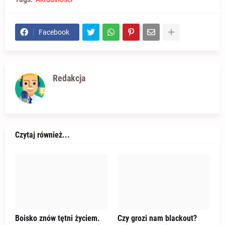
Facebook
Redakcja
Czytaj również...
Boisko znów tętni życiem.
Czy grozi nam blackout?