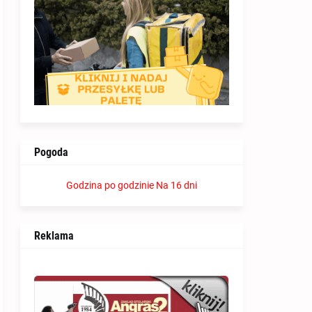
Pogoda
Godzina po godzinie
Na 16 dni
Reklama