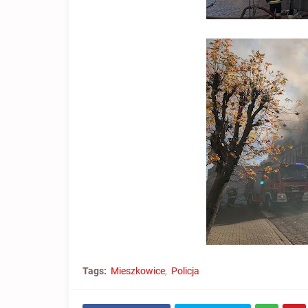
Tags:
Mieszkowice
Policja