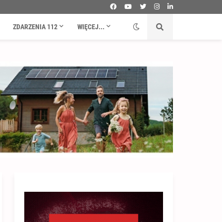
ZDARZENIA 112
WIĘCEJ...