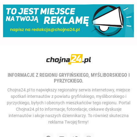
INFORMACJE Z REGIONU GRYFIŃSKIEGO, MYŚLIBORSKIEGO I
PYRZYCKIEGO.
Chojna24.pl to największy regionalny serwis internetowy, miejsce
spotkań internautów z powiatu gryfińskiego, myśliborskiego i
pyrzyckiego, byłych i obecnych mieszkańców tego regionu. Portal
Chojna24.pl to informacje, fotorelacje, ciekawe dyskusje
internautów i akcje naszych dziennikarzy. To również skuteczna
reklama Twojej firmy!