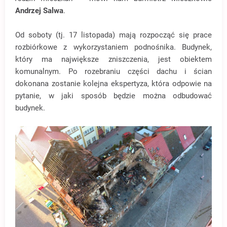
Andrzej Salwa
.
Od soboty (tj. 17 listopada) mają rozpocząć się prace
rozbiórkowe z wykorzystaniem podnośnika. Budynek,
który ma największe zniszczenia, jest obiektem
komunalnym. Po rozebraniu części dachu i ścian
dokonana zostanie kolejna ekspertyza, która odpowie na
pytanie, w jaki sposób będzie można odbudować
budynek.