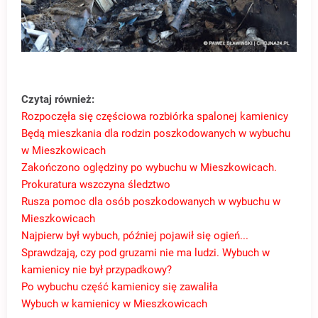
Czytaj również:
Rozpoczęła się częściowa rozbiórka spalonej kamienicy
Będą mieszkania dla rodzin poszkodowanych w wybuchu
w Mieszkowicach
Zakończono oględziny po wybuchu w Mieszkowicach.
Prokuratura wszczyna śledztwo
Rusza pomoc dla osób poszkodowanych w wybuchu w
Mieszkowicach
Najpierw był wybuch, później pojawił się ogień...
Sprawdzają, czy pod gruzami nie ma ludzi. Wybuch w
kamienicy nie był przypadkowy?
Po wybuchu część kamienicy się zawaliła
Wybuch w kamienicy w Mieszkowicach