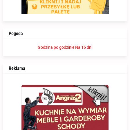
Pogoda
Godzina po godzinie
Na 16 dni
Reklama