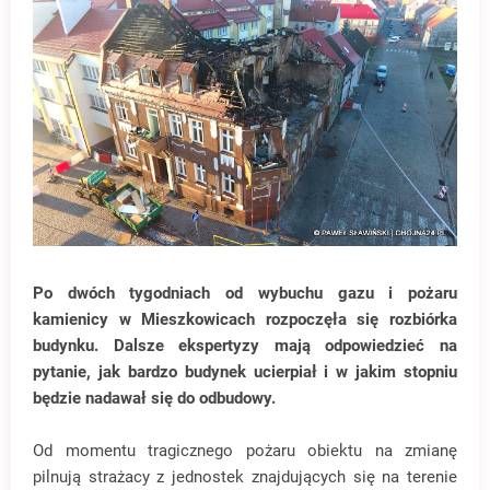
Po dwóch tygodniach od wybuchu gazu i pożaru
kamienicy w Mieszkowicach rozpoczęła się rozbiórka
budynku. Dalsze ekspertyzy mają odpowiedzieć na
pytanie, jak bardzo budynek ucierpiał i w jakim stopniu
będzie nadawał się do odbudowy.
Od momentu tragicznego pożaru obiektu na zmianę
pilnują strażacy z jednostek znajdujących się na terenie