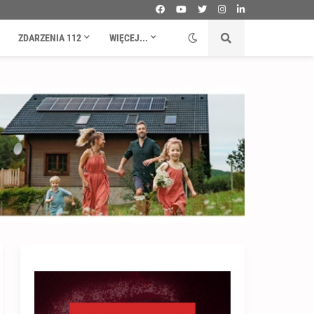
ZDARZENIA 112
WIĘCEJ...