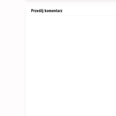
Prześlij komentarz