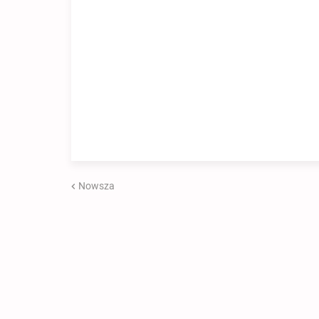
Nowsza