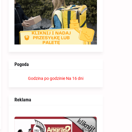
Pogoda
Godzina po godzinie
Na 16 dni
Reklama