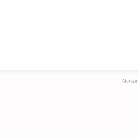
Starsza