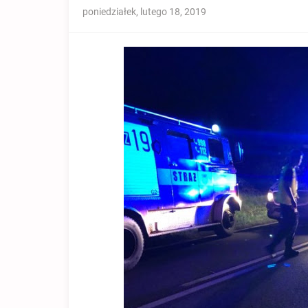
poniedziałek, lutego 18, 2019