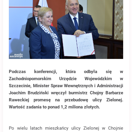
Podczas konferencji, która odbyła się w
Zachodniopomorskim Urzędzie Wojewódzkim w
Szczecinie, Minister Spraw Wewnętrznych i Administracji
Joachim Brudziński wręczył burmistrz Chojny Barbarze
Raweckiej promesę na przebudowę ulicy Zielonej.
Wartość zadania to ponad 1,2 miliona złotych.
Po wielu latach mieszkańcy ulicy Zielonej w Chojnie