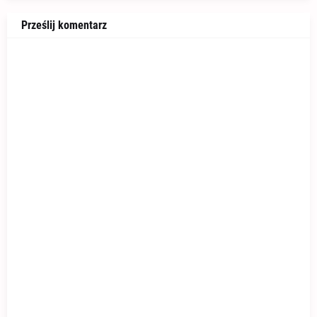
Prześlij komentarz