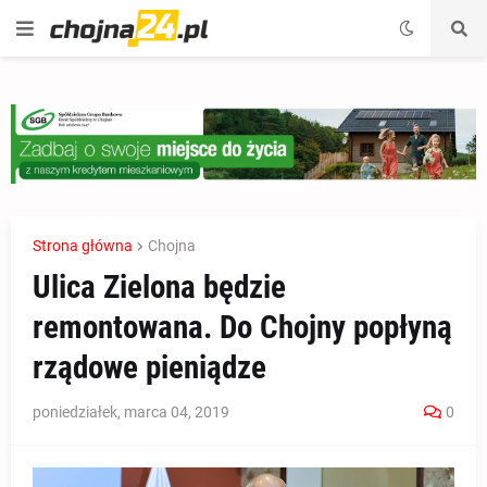
Strona główna
Chojna
Ulica Zielona będzie
remontowana. Do Chojny popłyną
rządowe pieniądze
poniedziałek, marca 04, 2019
0