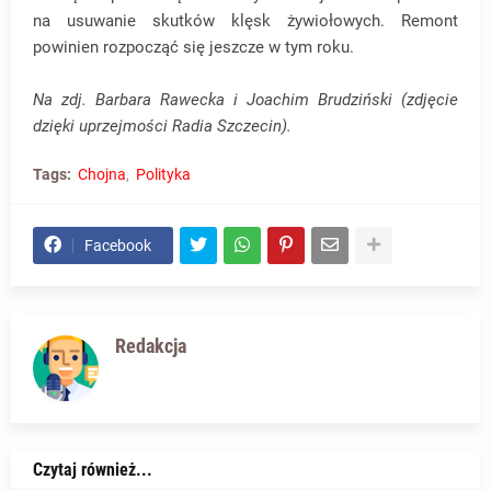
na usuwanie skutków klęsk żywiołowych. Remont
powinien rozpocząć się jeszcze w tym roku.
Na zdj. Barbara Rawecka i Joachim Brudziński (zdjęcie
dzięki uprzejmości Radia Szczecin).
Tags:
Chojna
Polityka
Facebook
Redakcja
Czytaj również...