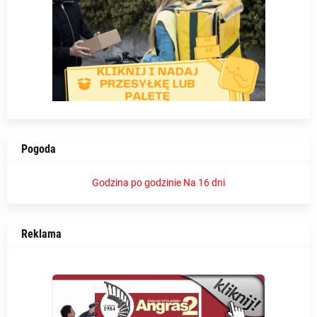
Pogoda
Godzina po godzinie
Na 16 dni
Reklama