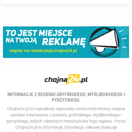
INFORMACJE Z REGIONU GRYFIŃSKIEGO, MYŚLIBORSKIEGO I
PYRZYCKIEGO.
Chojna24.pl to największy regionalny serwis internetowy, miejsce
spotkań internautów z powiatu gryfińskiego, myśliborskiego i
pyrzyckiego, byłych i obecnych mieszkańców tego regionu. Portal
Chojna24.pl to informacje, fotorelacje, ciekawe dyskusje