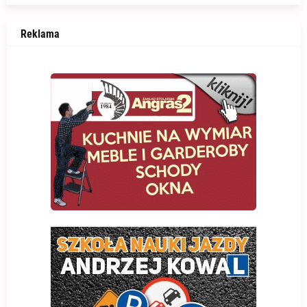
Reklama