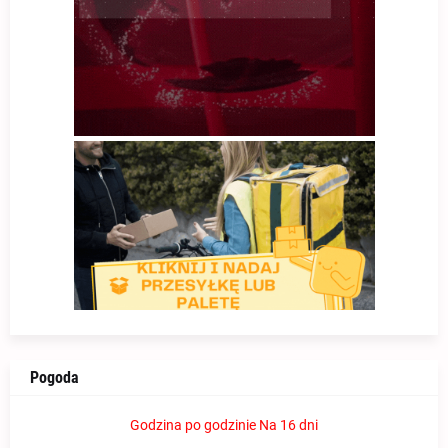
Pogoda
Godzina po godzinie
Na 16 dni