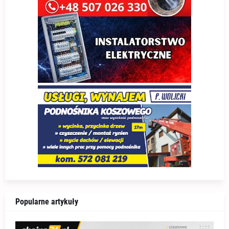
Popularne artykuły