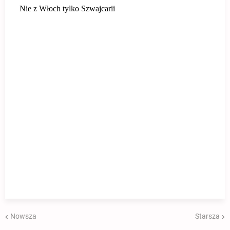
Nowsza
Starsza