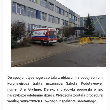
Do specjalistycznego szpitala z objawami z podejrzeniem
koronawirusa trafiła uczennica Szkoły Podstawowej
numer 3 w Gryfinie. Dyrekcja placówki poprosiła o jak
najszybsze odebranie dzieci. Wdrożona została procedura
według wytycznych Głównego Inspektora Sanitarnego.