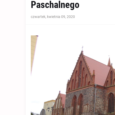
Paschalnego
czwartek, kwietnia 09, 2020