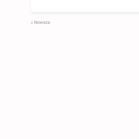
Nowsza