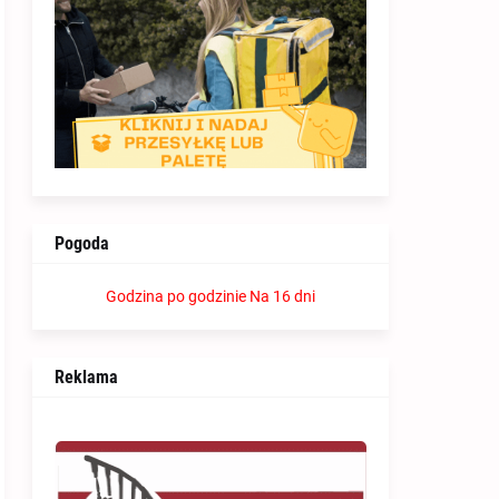
Pogoda
Godzina po godzinie
Na 16 dni
Reklama