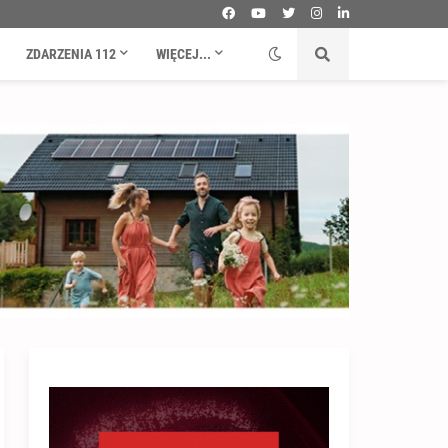
ZDARZENIA 112
WIĘCEJ...