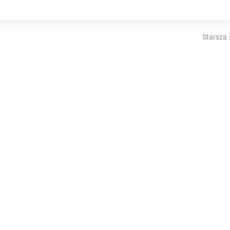
Starsza