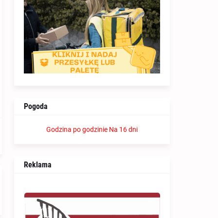
Pogoda
Godzina po godzinie
Na 16 dni
Reklama