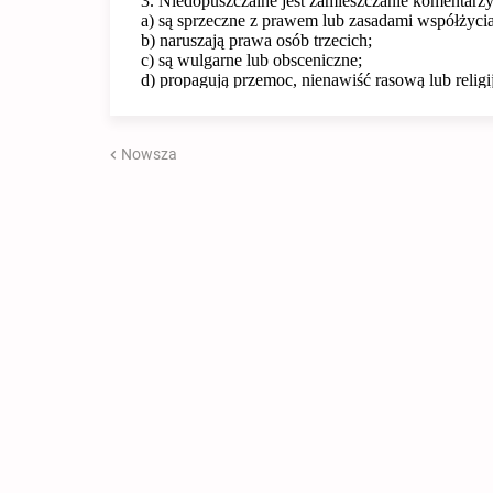
Nowsza