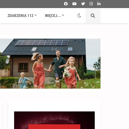
ZDARZENIA 112
WIĘCEJ...