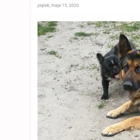
piątek, maja 15, 2020