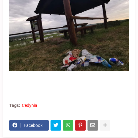
Tags:
Cedynia
Facebook