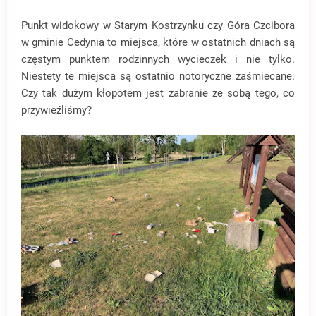
Punkt widokowy w Starym Kostrzynku czy Góra Czcibora
w gminie Cedynia to miejsca, które w ostatnich dniach są
częstym punktem rodzinnych wycieczek i nie tylko.
Niestety te miejsca są ostatnio notoryczne zaśmiecane.
Czy tak dużym kłopotem jest zabranie ze sobą tego, co
przywieźliśmy?