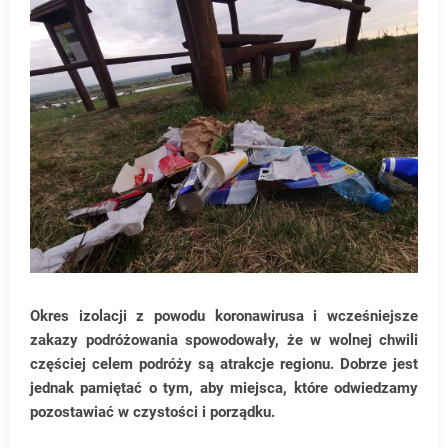
Okres izolacji z powodu koronawirusa i wcześniejsze
zakazy podróżowania spowodowały, że w wolnej chwili
częściej celem podróży są atrakcje regionu. Dobrze jest
jednak pamiętać o tym, aby miejsca, które odwiedzamy
pozostawiać w czystości i porządku.