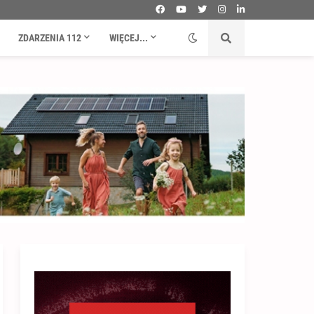
ZDARZENIA 112
WIĘCEJ...