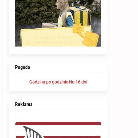
Pogoda
Godzina po godzinie
Na 16 dni
Reklama